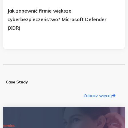
Jak zapewnić firmie większe
cyberbezpieczeństwo? Microsoft Defender
(XDR)
Case Study
Zobacz więcej