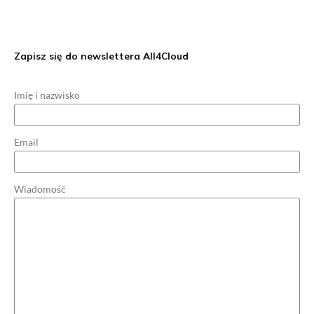
Zapisz się do newslettera All4Cloud
Imię i nazwisko
Email
Wiadomość