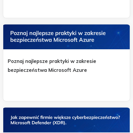
Poznaj najlepsze praktyki w zakresie
bezpieczeństwa Microsoft Azure