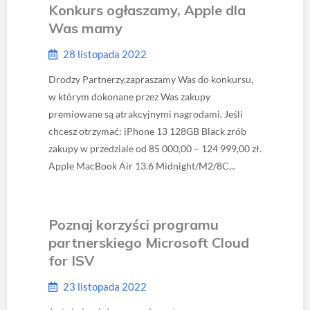
Konkurs ogłaszamy, Apple dla
Was mamy
28 listopada 2022
Drodzy Partnerzy,zapraszamy Was do konkursu,
w którym dokonane przez Was zakupy
premiowane są atrakcyjnymi nagrodami. Jeśli
chcesz otrzymać: iPhone 13 128GB Black zrób
zakupy w przedziale od 85 000,00 – 124 999,00 zł.
Apple MacBook Air 13.6 Midnight/M2/8C...
Poznaj korzyści programu
partnerskiego Microsoft Cloud
for ISV
23 listopada 2022