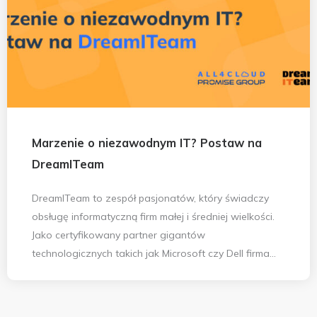
Marzenie o niezawodnym IT? Postaw na
DreamITeam
DreamITeam to zespół pasjonatów, który świadczy
obsługę informatyczną firm małej i średniej wielkości.
Jako certyfikowany partner gigantów
technologicznych takich jak Microsoft czy Dell firma...