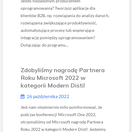
Jesteś niezależnym producentem
oprogramowania? Tworzysz aplikacje dla
klientów B2B, np. rozwiązania do analizy danych,
rozwiązania zwiększające produktywność,
automatyzujące procesy lub wspierające
integrację pomiędzy oprogramowaniem?
Dołączając do programu...
Zdobyliśmy nagrodę Partnera
Roku Microsoft 2022 w
kategorii Modern Disti!
26 października 2022
Jest nam niezmiernie miło poinformować, że
podczas konferencji Microsoft One 2022,
otrzymaliśmy od Microsoft nagrodę Partnera
Roku 2022 w kategorii Modern Disti! Jesteśmy