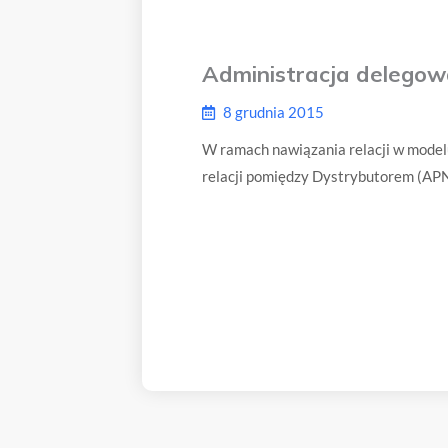
Administracja delegow
8 grudnia 2015
W ramach nawiązania relacji w model
relacji pomiędzy Dystrybutorem (APN