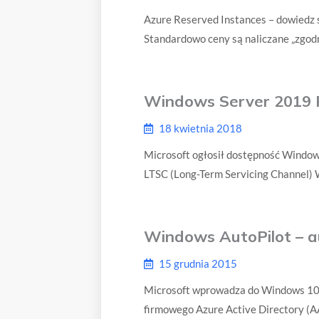
Azure Reserved Instances – dowiedz 
Standardowo ceny są naliczane „zgodn
Windows Server 2019 
18 kwietnia 2018
Microsoft ogłosił dostępność Window
LTSC (Long-Term Servicing Channel) 
Windows AutoPilot – 
15 grudnia 2015
Microsoft wprowadza do Windows 10 
firmowego Azure Active Directory (A