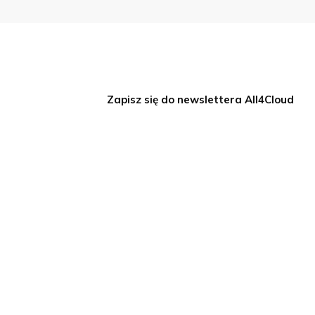
Zapisz się do newslettera All4Cloud