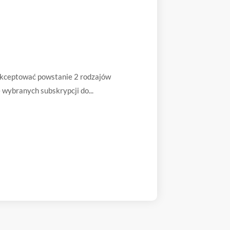
akceptować powstanie 2 rodzajów
wybranych subskrypcji do...