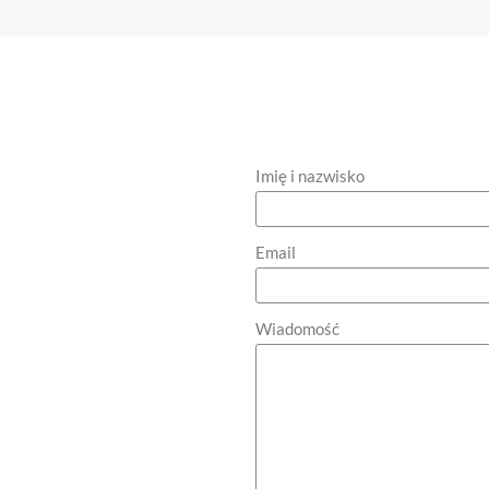
Imię i nazwisko
Email
Wiadomość