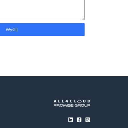
Wyślij