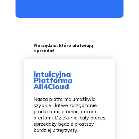
Narzędzia, które ułatwiają
sprzedaż
Intuicyjna
Platforma
All4Cloud
Nasza platforma umożliwia
szybkie i łatwe zarządzanie
produktami, promocjami oraz
ofertami. Dzięki niej cały proces
sprzedaży będzie prostszy i
bardziej przejrzysty.