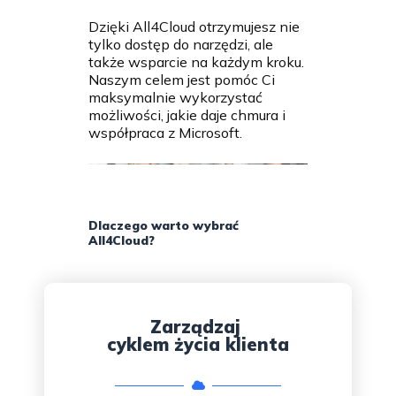
Dzięki All4Cloud otrzymujesz nie
tylko dostęp do narzędzi, ale
także wsparcie na każdym kroku.
Naszym celem jest pomóc Ci
maksymalnie wykorzystać
możliwości, jakie daje chmura i
współpraca z Microsoft.
Dlaczego warto wybrać
All4Cloud?
Zarządzaj
cyklem życia klienta