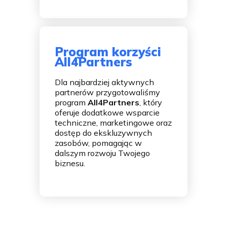
Program korzyści
All4Partners
Dla najbardziej aktywnych
partnerów przygotowaliśmy
program
All4Partners
, który
oferuje dodatkowe wsparcie
techniczne, marketingowe oraz
dostęp do ekskluzywnych
zasobów, pomagając w
dalszym rozwoju Twojego
biznesu.