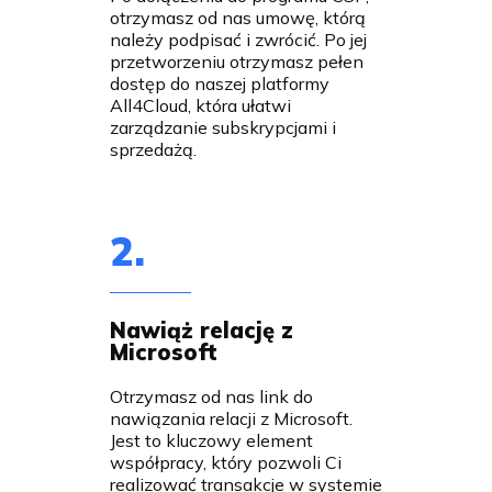
otrzymasz od nas umowę, którą
należy podpisać i zwrócić. Po jej
przetworzeniu otrzymasz pełen
dostęp do naszej platformy
All4Cloud, która ułatwi
zarządzanie subskrypcjami i
sprzedażą.
2.
Nawiąż relację z
Microsoft
Otrzymasz od nas link do
nawiązania relacji z Microsoft.
Jest to kluczowy element
współpracy, który pozwoli Ci
realizować transakcje w systemie