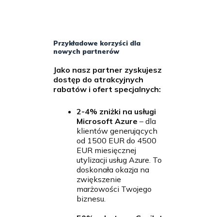
Przykładowe korzyści dla
nowych partnerów
Jako nasz partner zyskujesz
dostęp do atrakcyjnych
rabatów i ofert specjalnych:
2-4% zniżki na usługi
Microsoft Azure
– dla
klientów generujących
od 1500 EUR do 4500
EUR miesięcznej
utylizacji usług Azure. To
doskonała okazja na
zwiększenie
marżowości Twojego
biznesu.