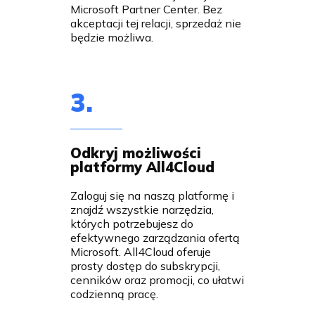
Microsoft Partner Center. Bez
akceptacji tej relacji, sprzedaż nie
będzie możliwa.
3.
Odkryj możliwości
platformy All4Cloud
Zaloguj się na naszą platformę i
znajdź wszystkie narzędzia,
których potrzebujesz do
efektywnego zarządzania ofertą
Microsoft. All4Cloud oferuje
prosty dostęp do subskrypcji,
cenników oraz promocji, co ułatwi
codzienną pracę.