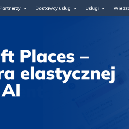
Partnerzy
Dostawcy usług
Usługi
Wiedz