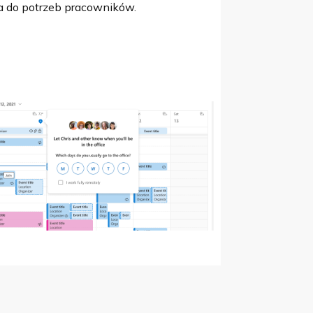
ra do potrzeb pracowników.