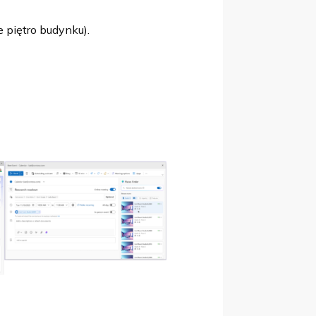
 piętro budynku).