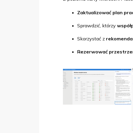
Zaktualizować plan pra
Sprawdzić, którzy
współp
Skorzystać z
rekomendac
Rezerwować przestrze