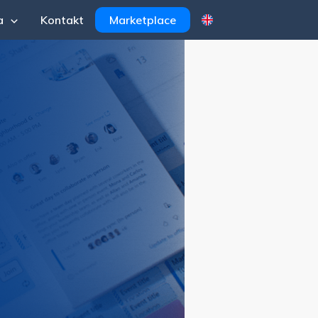
a
Kontakt
Marketplace