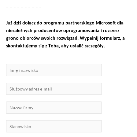
– – – – – – – – – –
Już dziś dołącz do programu partnerskiego Microsoft dla 
niezależnych producentów oprogramowania i rozszerz 
grono obiorców swoich rozwiązań. Wypełnij formularz, a 
skontaktujemy się z Tobą, aby ustalić szczegóły.