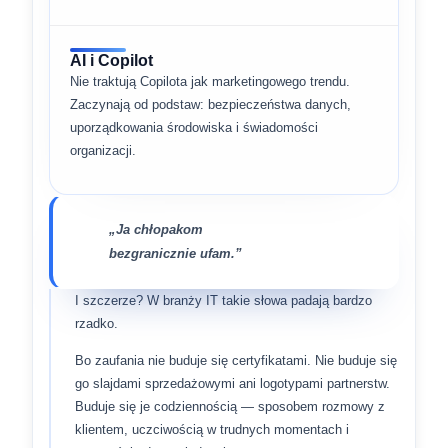
AI i Copilot
Nie traktują Copilota jak marketingowego trendu.
Zaczynają od podstaw: bezpieczeństwa danych,
uporządkowania środowiska i świadomości
organizacji.
„Ja chłopakom
bezgranicznie ufam.”
I szczerze? W branży IT takie słowa padają bardzo
rzadko.
Bo zaufania nie buduje się certyfikatami. Nie buduje się
go slajdami sprzedażowymi ani logotypami partnerstw.
Buduje się je codziennością — sposobem rozmowy z
klientem, uczciwością w trudnych momentach i