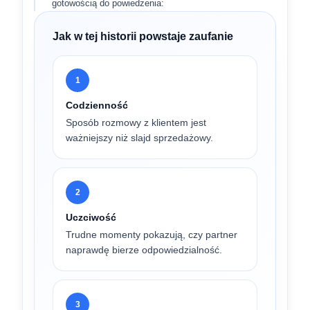
gotowością do powiedzenia:
Jak w tej historii powstaje zaufanie
1
Codzienność
Sposób rozmowy z klientem jest
ważniejszy niż slajd sprzedażowy.
2
Uczciwość
Trudne momenty pokazują, czy partner
naprawdę bierze odpowiedzialność.
3