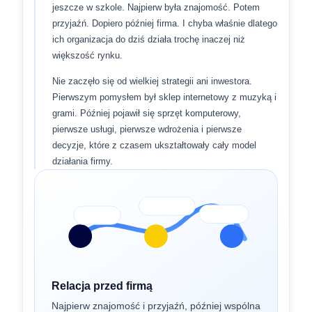
jeszcze w szkole. Najpierw była znajomość. Potem
przyjaźń. Dopiero później firma. I chyba właśnie dlatego
ich organizacja do dziś działa trochę inaczej niż
większość rynku.
Nie zaczęło się od wielkiej strategii ani inwestora.
Pierwszym pomysłem był sklep internetowy z muzyką i
grami. Później pojawił się sprzęt komputerowy,
pierwsze usługi, pierwsze wdrożenia i pierwsze
decyzje, które z czasem ukształtowały cały model
działania firmy.
Relacja przed firmą
Najpierw znajomość i przyjaźń, później wspólna