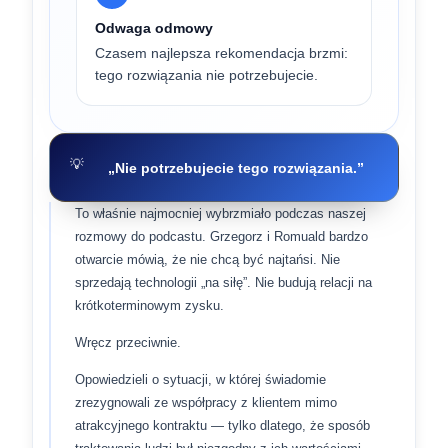
Odwaga odmowy
Czasem najlepsza rekomendacja brzmi:
tego rozwiązania nie potrzebujecie.
„Nie potrzebujecie tego rozwiązania.”
To właśnie najmocniej wybrzmiało podczas naszej
rozmowy do podcastu. Grzegorz i Romuald bardzo
otwarcie mówią, że nie chcą być najtańsi. Nie
sprzedają technologii „na siłę”. Nie budują relacji na
krótkoterminowym zysku.
Wręcz przeciwnie.
Opowiedzieli o sytuacji, w której świadomie
zrezygnowali ze współpracy z klientem mimo
atrakcyjnego kontraktu — tylko dlatego, że sposób